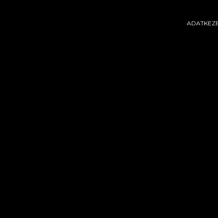
ADATKEZE