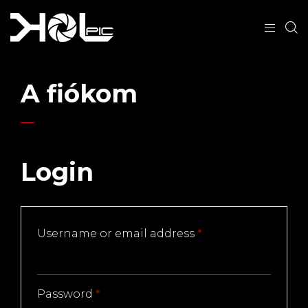
A fiókom
Login
Username or email address
*
Password
*