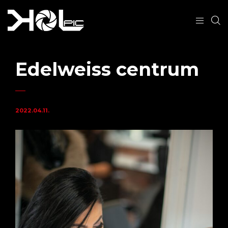
Edelweiss centrum
2022.04.11.