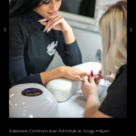
Edelweis Centrum-ban fotóztuk le, hogy milyen