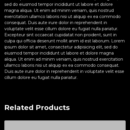
sed do eiusmod tempor incididunt ut labore et dolore
magna aliqua. Ut enim ad minim veniam, quis nostrud
exercitation ullamco laboris nisi ut aliquip ex ea commodo
consequat. Duis aute irure dolor in reprehenderit in
voluptate velit esse cillum dolore eu fugiat nulla pariatur.
Excepteur sint occaecat cupidatat non proident, sunt in
culpa qui officia deserunt mollit anim id est laborum. Lorem
ipsum dolor sit amet, consectetur adipisicing elit, sed do
eiusmod tempor incididunt ut labore et dolore magna
aliqua. Ut enim ad minim veniam, quis nostrud exercitation
ullamco laboris nisi ut aliquip ex ea commodo consequat.
Duis aute irure dolor in reprehenderit in voluptate velit esse
cillum dolore eu fugiat nulla pariatur.
Related Products