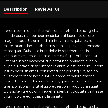
Description
Reviews (0)
Lorem ipsum dolor sit amet, consectetur adipisicing elit,
sed do eiusmod tempor incididunt ut labore et dolore
magna aliqua. Ut enim ad minim veniam, quis nostrud
exercitation ullamco laboris nisi ut aliquip ex ea commodo
consequat. Duis aute irure dolor in reprehenderit in
voluptate velit esse cillum dolore eu fugiat nulla pariatur.
Excepteur sint occaecat cupidatat non proident, sunt in
culpa qui officia deserunt mollit anim id est laborum. Lorem
ipsum dolor sit amet, consectetur adipisicing elit, sed do
eiusmod tempor incididunt ut labore et dolore magna
aliqua. Ut enim ad minim veniam, quis nostrud exercitation
ullamco laboris nisi ut aliquip ex ea commodo consequat.
Duis aute irure dolor in reprehenderit in voluptate velit esse
cillum dolore eu fugiat nulla pariatur.
Lorem ipsum dolor sit amet, consectetur adipisicing elit,