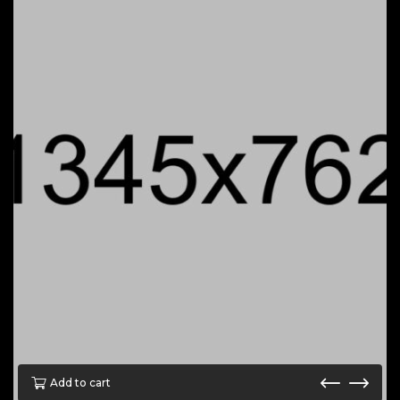
Add to cart