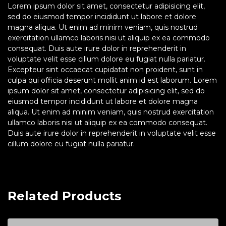
Lorem ipsum dolor sit amet, consectetur adipisicing elit,
sed do eiusmod tempor incididunt ut labore et dolore
magna aliqua. Ut enim ad minim veniam, quis nostrud
exercitation ullamco laboris nisi ut aliquip ex ea commodo
consequat. Duis aute irure dolor in reprehenderit in
voluptate velit esse cillum dolore eu fugiat nulla pariatur.
Excepteur sint occaecat cupidatat non proident, sunt in
culpa qui officia deserunt mollit anim id est laborum. Lorem
ipsum dolor sit amet, consectetur adipisicing elit, sed do
eiusmod tempor incididunt ut labore et dolore magna
aliqua. Ut enim ad minim veniam, quis nostrud exercitation
ullamco laboris nisi ut aliquip ex ea commodo consequat.
Duis aute irure dolor in reprehenderit in voluptate velit esse
cillum dolore eu fugiat nulla pariatur.
Related Products