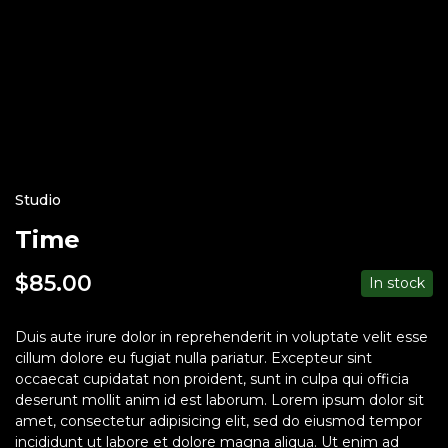
Studio
Time
$
85.00
In stock
Duis aute irure dolor in reprehenderit in voluptate velit esse
cillum dolore eu fugiat nulla pariatur. Excepteur sint
occaecat cupidatat non proident, sunt in culpa qui officia
deserunt mollit anim id est laborum. Lorem ipsum dolor sit
amet, consectetur adipisicing elit, sed do eiusmod tempor
incididunt ut labore et dolore magna aliqua. Ut enim ad