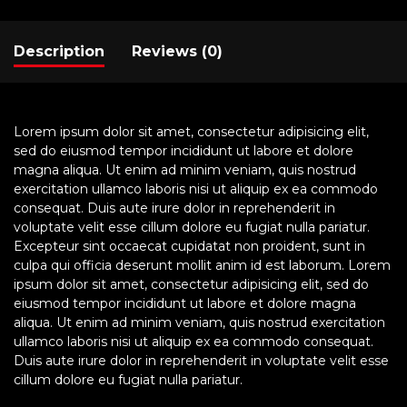
Description
Reviews (0)
Lorem ipsum dolor sit amet, consectetur adipisicing elit,
sed do eiusmod tempor incididunt ut labore et dolore
magna aliqua. Ut enim ad minim veniam, quis nostrud
exercitation ullamco laboris nisi ut aliquip ex ea commodo
consequat. Duis aute irure dolor in reprehenderit in
voluptate velit esse cillum dolore eu fugiat nulla pariatur.
Excepteur sint occaecat cupidatat non proident, sunt in
culpa qui officia deserunt mollit anim id est laborum. Lorem
ipsum dolor sit amet, consectetur adipisicing elit, sed do
eiusmod tempor incididunt ut labore et dolore magna
aliqua. Ut enim ad minim veniam, quis nostrud exercitation
ullamco laboris nisi ut aliquip ex ea commodo consequat.
Duis aute irure dolor in reprehenderit in voluptate velit esse
cillum dolore eu fugiat nulla pariatur.