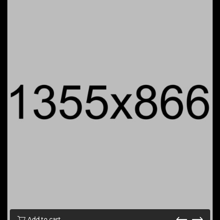
Add to cart